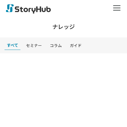
ナレッジ
すべて
セミナー
コラム
ガイド