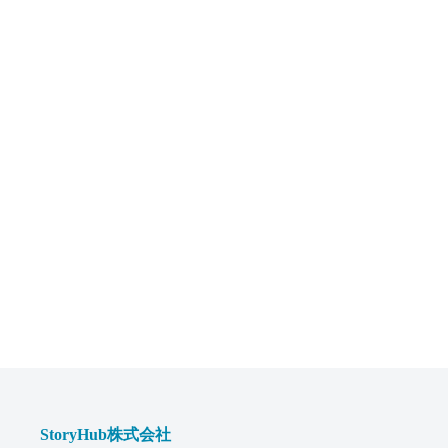
StoryHub株式会社