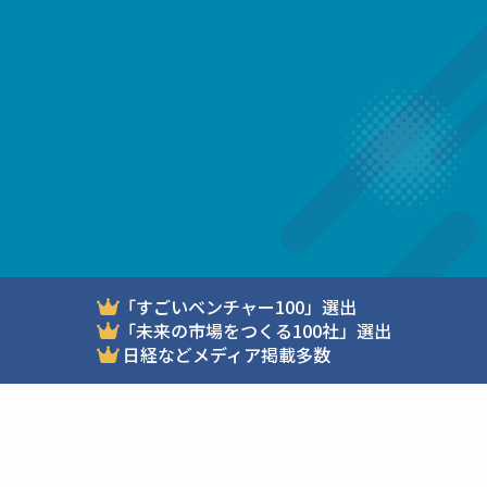
＼ 詳しく知りたい ／
資料請求
＼ 直接相談したい ／
オンラインで相談
「すごいベンチャー100」選出
「未来の市場をつくる100社」選出
日経などメディア掲載多数