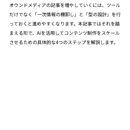
オウンドメディアの記事を増やしていくには、ツール
だけでなく「一次情報の棚卸し」と「型の設計」を行
っておくと進めやすくなります。本記事ではそれを踏
まえる形で、AIを活用してコンテンツ制作をスケール
させるための具体的な4つのステップを解説します。