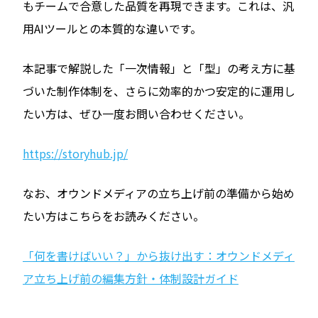
もチームで合意した品質を再現できます。これは、汎
用AIツールとの本質的な違いです。
本記事で解説した「一次情報」と「型」の考え方に基
づいた制作体制を、さらに効率的かつ安定的に運用し
たい方は、ぜひ一度お問い合わせください。
https://storyhub.jp/
なお、オウンドメディアの立ち上げ前の準備から始め
たい方はこちらをお読みください。
「何を書けばいい？」から抜け出す：オウンドメディ
ア立ち上げ前の編集方針・体制設計ガイド