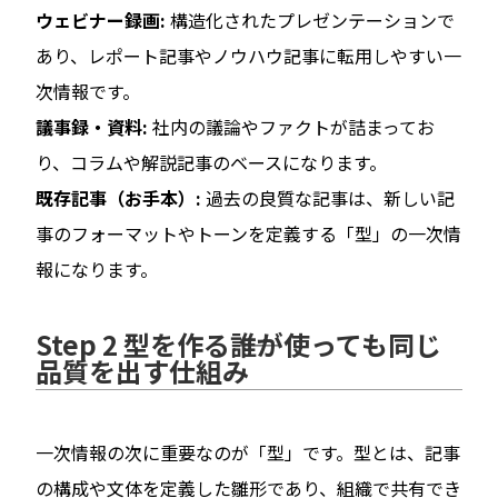
ウェビナー録画:
構造化されたプレゼンテーションで
あり、レポート記事やノウハウ記事に転用しやすい一
次情報です。
議事録・資料:
社内の議論やファクトが詰まってお
り、コラムや解説記事のベースになります。
既存記事（お手本）:
過去の良質な記事は、新しい記
事のフォーマットやトーンを定義する「型」の一次情
報になります。
Step 2 型を作る――誰が使っても同じ
品質を出す仕組み
一次情報の次に重要なのが「型」です。型とは、記事
の構成や文体を定義した雛形であり、組織で共有でき