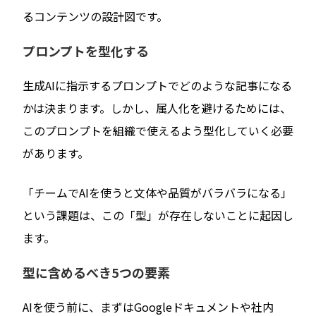
るコンテンツの設計図です。
プロンプトを型化する
生成AIに指示するプロンプトでどのような記事になる
かは決まります。しかし、属人化を避けるためには、
このプロンプトを組織で使えるよう型化していく必要
があります。
「チームでAIを使うと文体や品質がバラバラになる」
という課題は、この「型」が存在しないことに起因し
ます。
型に含めるべき5つの要素
AIを使う前に、まずはGoogleドキュメントや社内