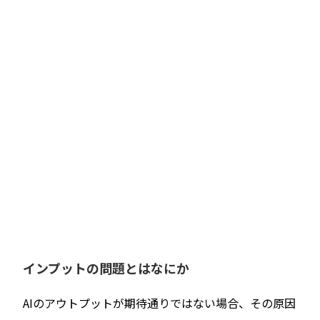
インプットの問題とはなにか
AIのアウトプットが期待通りではない場合、その原因