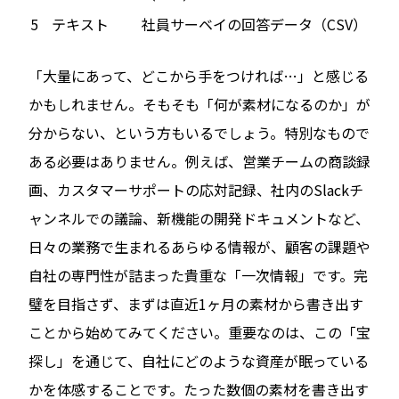
5
テキスト
社員サーベイの回答データ（CSV）
「大量にあって、どこから手をつければ…」と感じる
かもしれません。そもそも「何が素材になるのか」が
分からない、という方もいるでしょう。特別なもので
ある必要はありません。例えば、営業チームの商談録
画、カスタマーサポートの応対記録、社内のSlackチ
ャンネルでの議論、新機能の開発ドキュメントなど、
日々の業務で生まれるあらゆる情報が、顧客の課題や
自社の専門性が詰まった貴重な「一次情報」です。完
璧を目指さず、まずは直近1ヶ月の素材から書き出す
ことから始めてみてください。重要なのは、この「宝
探し」を通じて、自社にどのような資産が眠っている
かを体感することです。たった数個の素材を書き出す