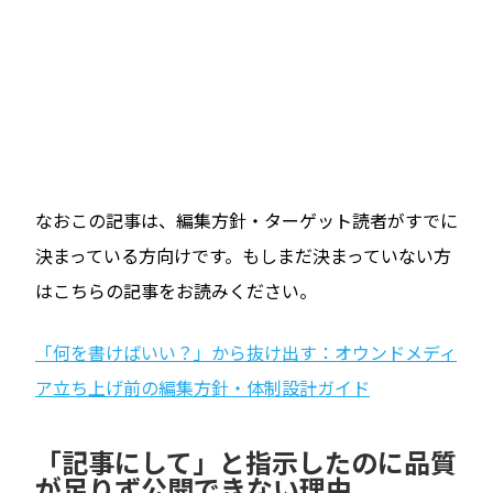
なおこの記事は、編集方針・ターゲット読者がすでに
決まっている方向けです。もしまだ決まっていない方
はこちらの記事をお読みください。
「何を書けばいい？」から抜け出す：オウンドメディ
ア立ち上げ前の編集方針・体制設計ガイド
「記事にして」と指示したのに品質
が足りず公開できない理由