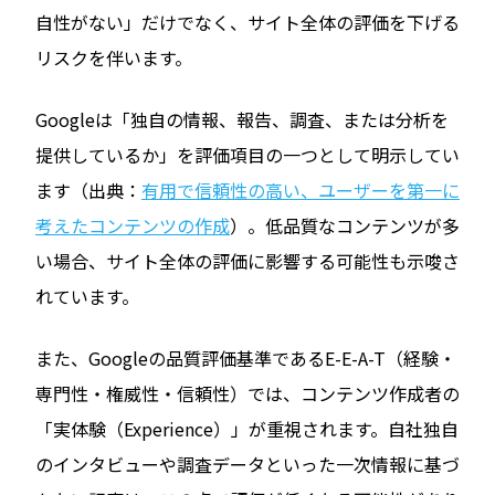
自性がない」だけでなく、サイト全体の評価を下げる
リスクを伴います。
Googleは「独自の情報、報告、調査、または分析を
提供しているか」を評価項目の一つとして明示してい
ます（出典：
有用で信頼性の高い、ユーザーを第一に
考えたコンテンツの作成
）。低品質なコンテンツが多
い場合、サイト全体の評価に影響する可能性も示唆さ
れています。
また、Googleの品質評価基準であるE-E-A-T（経験・
専門性・権威性・信頼性）では、コンテンツ作成者の
「実体験（Experience）」が重視されます。自社独自
のインタビューや調査データといった一次情報に基づ