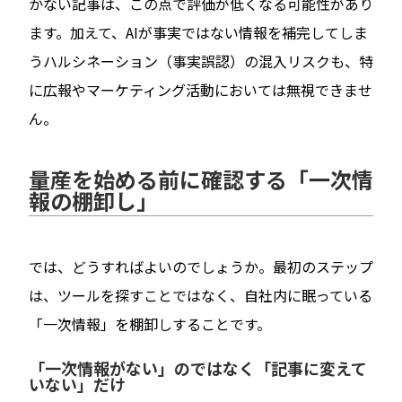
かない記事は、この点で評価が低くなる可能性があり
ます。加えて、AIが事実ではない情報を補完してしま
うハルシネーション（事実誤認）の混入リスクも、特
に広報やマーケティング活動においては無視できませ
ん。
量産を始める前に確認する「一次情
報の棚卸し」
では、どうすればよいのでしょうか。最初のステップ
は、ツールを探すことではなく、自社内に眠っている
「一次情報」を棚卸しすることです。
「一次情報がない」のではなく「記事に変えて
いない」だけ