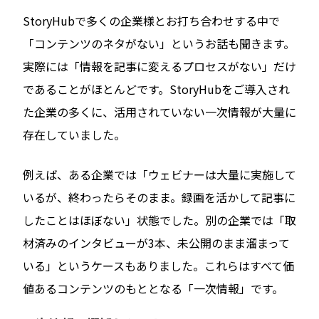
StoryHubで多くの企業様とお打ち合わせする中で
「コンテンツのネタがない」というお話も聞きます。
実際には「情報を記事に変えるプロセスがない」だけ
であることがほとんどです。StoryHubをご導入され
た企業の多くに、活用されていない一次情報が大量に
存在していました。
例えば、ある企業では「ウェビナーは大量に実施して
いるが、終わったらそのまま。録画を活かして記事に
したことはほぼない」状態でした。別の企業では「取
材済みのインタビューが3本、未公開のまま溜まって
いる」というケースもありました。これらはすべて価
値あるコンテンツのもととなる「一次情報」です。