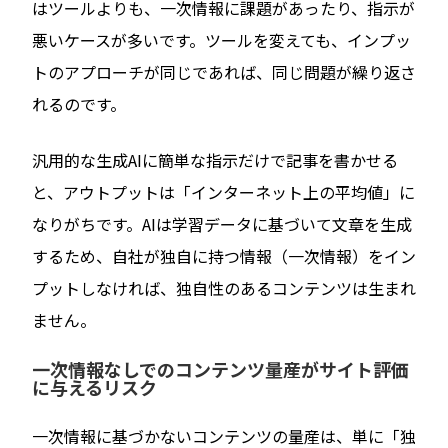
はツールよりも、一次情報に課題があったり、指示が
悪いケースが多いです。ツールを変えても、インプッ
トのアプローチが同じであれば、同じ問題が繰り返さ
れるのです。
汎用的な生成AIに簡単な指示だけで記事を書かせる
と、アウトプットは「インターネット上の平均値」に
なりがちです。AIは学習データに基づいて文章を生成
するため、自社が独自に持つ情報（一次情報）をイン
プットしなければ、独自性のあるコンテンツは生まれ
ません。
一次情報なしでのコンテンツ量産がサイト評価
に与えるリスク
一次情報に基づかないコンテンツの量産は、単に「独