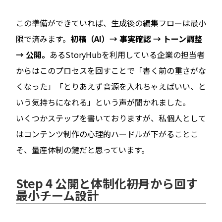
この準備ができていれば、生成後の編集フローは最小
限で済みます。
初稿（AI）→ 事実確認 → トーン調整
→ 公開。
あるStoryHubを利用している企業の担当者
からはこのプロセスを回すことで「書く前の重さがな
くなった」「とりあえず音源を入れちゃえばいい、と
いう気持ちになれる」という声が聞かれました。
いくつかステップを書いておりますが、私個人として
はコンテンツ制作の心理的ハードルが下がることこ
そ、量産体制の鍵だと思っています。
Step 4 公開と体制化――初月から回す
最小チーム設計