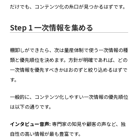
だけでも、コンテンツ化の糸口が見つかるはずです。
Step 1 一次情報を集める
棚卸しができたら、次は量産体制で使う一次情報の種
類と優先順位を決めます。方針が明確であれば、どの
一次情報を優先すべきかはおのずと絞り込めるはずで
す。
一般的に、コンテンツ化しやすい一次情報の優先順位
は以下の通りです。
インタビュー音声:
専門家の知見や顧客の声など、独
自性の高い情報が最も豊富です。