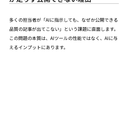
多くの担当者が「AIに指示しても、なぜか公開できる
品質の記事が出てこない」という課題に直面します。
この問題の本質は、AIツールの性能ではなく、AIに与
えるインプットにあります。