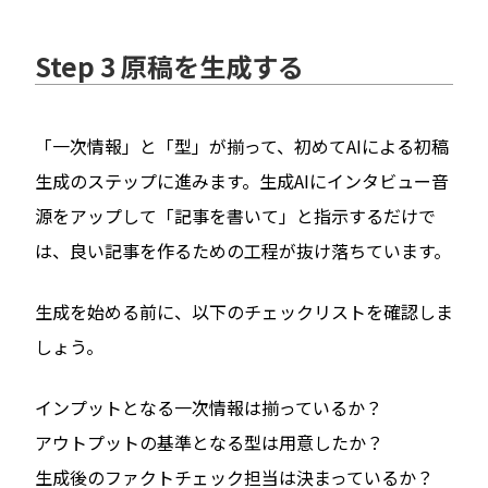
Step 3 原稿を生成する
「一次情報」と「型」が揃って、初めてAIによる初稿
生成のステップに進みます。生成AIにインタビュー音
源をアップして「記事を書いて」と指示するだけで
は、良い記事を作るための工程が抜け落ちています。
生成を始める前に、以下のチェックリストを確認しま
しょう。
インプットとなる一次情報は揃っているか？
アウトプットの基準となる型は用意したか？
生成後のファクトチェック担当は決まっているか？