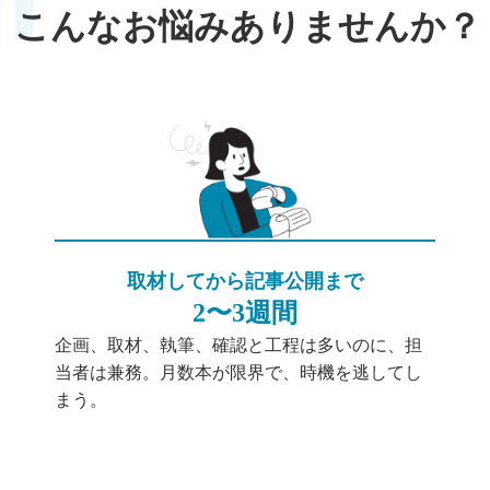
こんなお悩みありませんか？
取材してから記事公開まで
2〜3週間
企画、取材、執筆、確認と工程は多いのに、担
当者は兼務。月数本が限界で、時機を逃してし
まう。