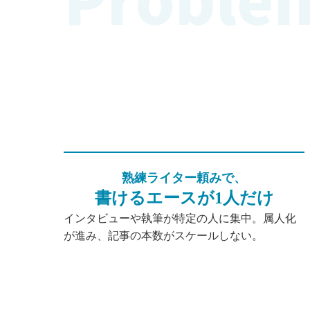
熟練ライター頼みで、
書けるエースが1人だけ
インタビューや執筆が特定の人に集中。属人化
が進み、記事の本数がスケールしない。