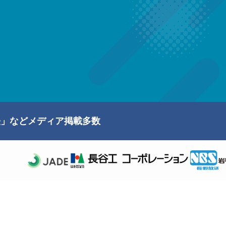
経」などメディア掲載多数