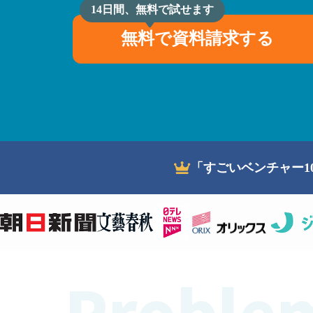
14日間、無料で試せます
無料で資料請求する
「すごいベンチャー1
Proble