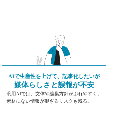
AIで生産性を上げて、記事化したいが
媒体らしさと誤報が不安
汎用AIでは、文体や編集方針がぶれやすく、
素材にない情報が混ざるリスクも残る。