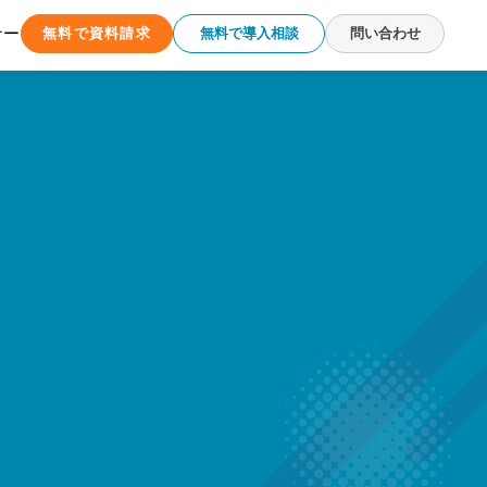
ナー
無料で資料請求
無料で導入相談
問い合わせ