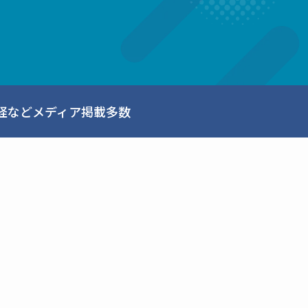
経などメディア掲載多数