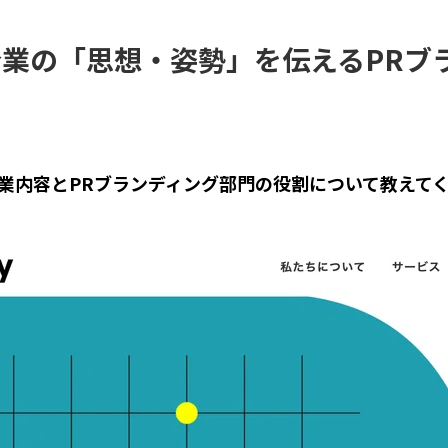
業の「思想・姿勢」を伝えるPRブ
業内容とPRブランディング部門の役割について教えて