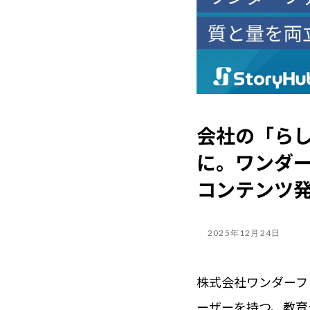
会社の「ら
に。ワンダー
コンテンツ
2025年12月24日
株式会社ワンダーフ
ーザーを持つ、教育