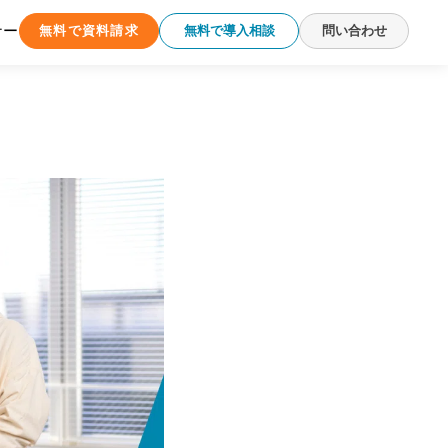
ナー
無料で資料請求
無料で導入相談
問い合わせ