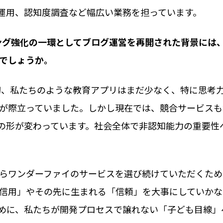
S運用、認知度調査など幅広い業務を担っています。
ング強化の一環としてブログ運営を再開された背景には
でしょうか。
、私たちのような教育アプリはまだ少なく、特に思考
が際立っていました。しかし現在では、競合サービスも
びの形が変わっています。社会全体で非認知能力の重要性
らワンダーファイのサービスを選び続けていただくため
信用」やその先に生まれる「信頼」を大事にしていかな
めに、私たちが開発プロセスで譲れない「子ども目線」