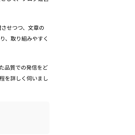
増させつつ、文章の
り、取り組みやすく
た品質での発信をど
程を詳しく伺いまし