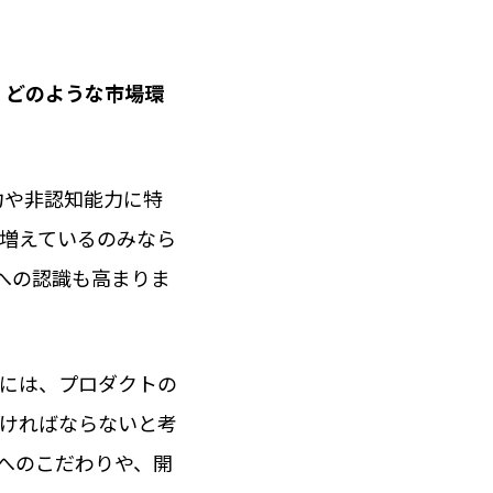
、どのような市場環
力や非認知能力に特
増えているのみなら
への認識も高まりま
には、プロダクトの
ければならないと考
へのこだわりや、開