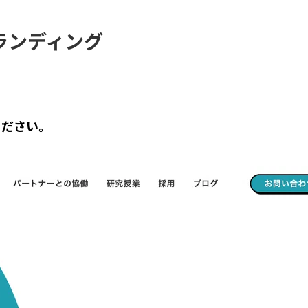
ランディング
ください。