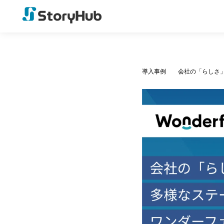
導入事例
会社の「らしさ」