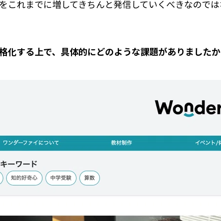
をこれまでに増してきちんと発信していくべきなのでは
格化する上で、具体的にどのような課題がありましたか