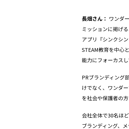
長畑さん：
ワンダー
ミッションに掲げる
アプリ『シンクシンク
STEAM教育を中
能力にフォーカスし
PRブランディング
けでなく、ワンダー
を社会や保護者の方
会社全体で30名ほ
ブランディング、メ