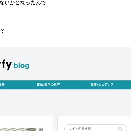
ないかとなったんで
？