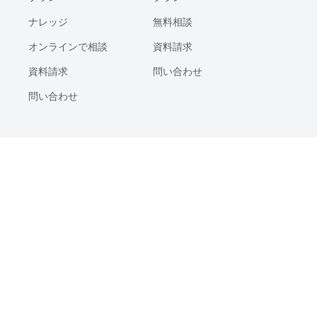
ナレッジ
無料相談
オンラインで相談
資料請求
資料請求
問い合わせ
問い合わせ