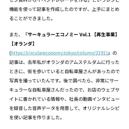
機能を使って記事を作成したのですが、上手にまとめ
ることができました。
また、
『サーキュラーエコノミー Vol.1 【再生事業】
【オランダ】
(
https://circulareconomy.tokyo/column/2191
)
』の
記事は、去年私がオランダのアムステルダムに行った
ときに、街を歩いていると自転車屋さんがあったので
写真を撮っていたんです。後で調べたら、非常にサー
キュラーな自転車屋さんだったので、お店のウェブサ
イトに書かれている情報や、社長の動画インタビュー
を録音した音声データを用意して、オリジナルレシピ
を使い記事を作りました。