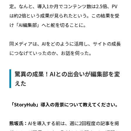
定。なんと、導入1か月でコンテンツ数は2.5倍、PV
は約2倍という成果が見られたという。この結果を受
け「AI編集部」へと舵を切ることに。
同メディアは、AIをどのように活用し、サイトの成長
につなげていったのか、お話を伺った。
驚異の成果！AIとの出会いが編集部を変
えた
――「StoryHub」導入の背景について教えてください。
熊坂氏：
AIを導入する前は、週に2回程度の記事を掲