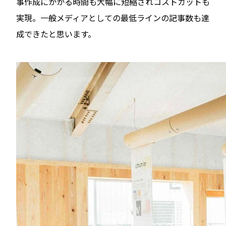
事作成にかかる時間も大幅に短縮されコストカットも
実現。一般メディアとしての最低ラインの記事数も達
成できたと思います。