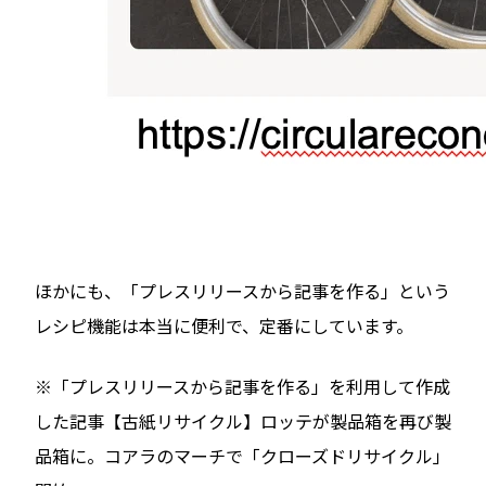
ほかにも、「プレスリリースから記事を作る」という
レシピ機能は本当に便利で、定番にしています。
※「プレスリリースから記事を作る」を利用して作成
した記事【古紙リサイクル】ロッテが製品箱を再び製
品箱に。コアラのマーチで「クローズドリサイクル」