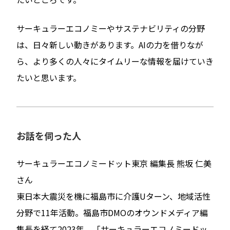
サーキュラーエコノミーやサステナビリティの分野
は、日々新しい動きがあります。AIの力を借りなが
ら、より多くの人々にタイムリーな情報を届けていき
たいと思います。
お話を伺った人
サーキュラーエコノミードット東京 編集長 熊坂 仁美
さん
東日本大震災を機に福島市に介護Uターン、地域活性
分野で11年活動。福島市DMOのオウンドメディア編
集長を経て2023年、「サーキュラーエコノミードッ