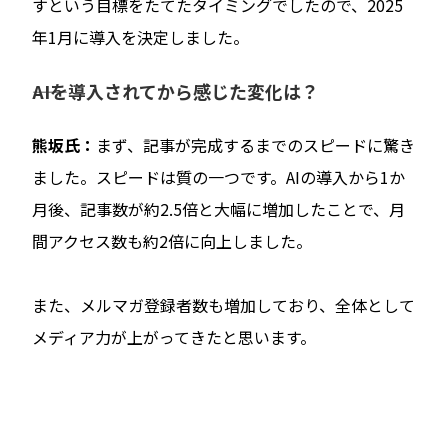
すという目標をたてたタイミングでしたので、2025
年1月に導入を決定しました。
――AIを導入されてから感じた変化は？
熊坂氏：
まず、記事が完成するまでのスピードに驚き
ました。スピードは質の一つです。AIの導入から1か
月後、記事数が約2.5倍と大幅に増加したことで、月
間アクセス数も約2倍に向上しました。
また、メルマガ登録者数も増加しており、全体として
メディア力が上がってきたと思います。