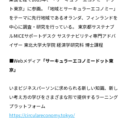
ト東京」に参画。「地域とサーキュラーエコノミー」
をテーマに先行地域であるオランダ、フィンランドを
中心に調査・研究を行っている。 東京都サステナブ
ルMICEサポートデスク サステナビリティ専門アドバ
イザー 東北大学大学院 経済学研究科 博士課程
■Webメディア
「サーキュラーエコノミードット東
京」
いまビジネスパーソンに求められる新しい知識、新し
い考え方の学びをさまざまな形で提供するラーニング
プラットフォーム
https://circulareconomy.tokyo/