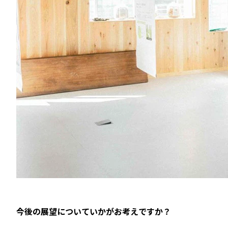
――今後の展望についていかがお考えですか？