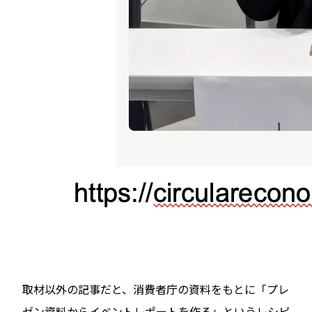
取材以外の記事だと、消費者庁の資料をもとに「プレ
ゼン資料からイベントレポートを作る」というレシピ