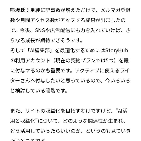
熊坂氏：
単純に記事数が増えただけで、メルマガ登録
数や月間アクセス数がアップする成果が出ましたの
で、今後、SNSや広告配信にも力を入れていけば、さ
らなる成長が期待できそうです。
そして「AI編集部」を最適化するためにはStoryHub
の利用アカウント（現在の契約プランでは5つ）を誰
に付与するのかも重要です。アクティブに使えるライ
ターさんへ付与したいと思っているので、今いろいろ
と検討している段階です。
また、サイトの収益化を目指すわけですけど、“AI活
用と収益化”について、どのような関連性が生まれ、
どう活用していったらいいのか、というのも見ていき
たいところです。