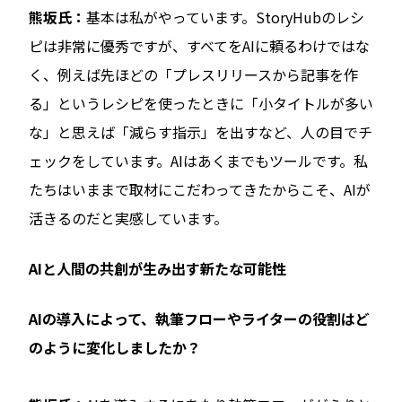
熊坂氏：
基本は私がやっています。StoryHubのレシ
ピは非常に優秀ですが、すべてをAIに頼るわけではな
く、例えば先ほどの「プレスリリースから記事を作
る」というレシピを使ったときに「小タイトルが多い
な」と思えば「減らす指示」を出すなど、人の目でチ
ェックをしています。AIはあくまでもツールです。私
たちはいままで取材にこだわってきたからこそ、AIが
活きるのだと実感しています。
AIと人間の共創が生み出す新たな可能性
――AIの導入によって、執筆フローやライターの役割はど
のように変化しましたか？