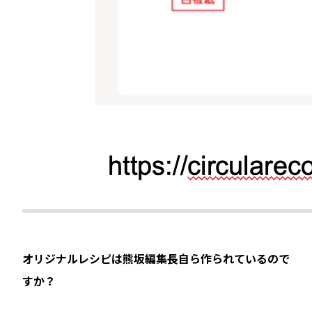
――オリジナルレシピは熊坂編集長自ら作られているので
すか？