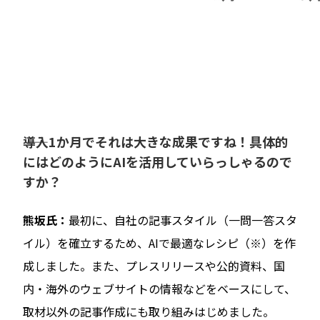
――導入1か月でそれは大きな成果ですね！具体的
にはどのようにAIを活用していらっしゃるので
すか？
熊坂氏：
最初に、自社の記事スタイル（一問一答スタ
イル）を確立するため、AIで最適なレシピ（※）を作
成しました。また、プレスリリースや公的資料、国
内・海外のウェブサイトの情報などをベースにして、
取材以外の記事作成にも取り組みはじめました。