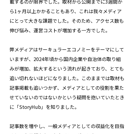
載するのが限界でした。取材から公開までに3週間か
ら1ヶ月以上かかることもあり、これは我々メディア
にとって大きな課題でした。そのため、アクセス数も
伸び悩み、運営コストが増加する一方でした。
弊メディアはサーキュラーエコノミーをテーマにして
いますが、2024年頃から国内企業や自治体の取り組
みが増加、拡大するという流れが起きており、とても
追い切れないほどになりました。このままでは取材も
記事掲載も追いつかず、メディアとしての役割を果た
せていないのではないかという疑問を抱いていたとき
に「StoryHub」を知りました。
記事数を増やし、一般メディアとしての収益化を目指